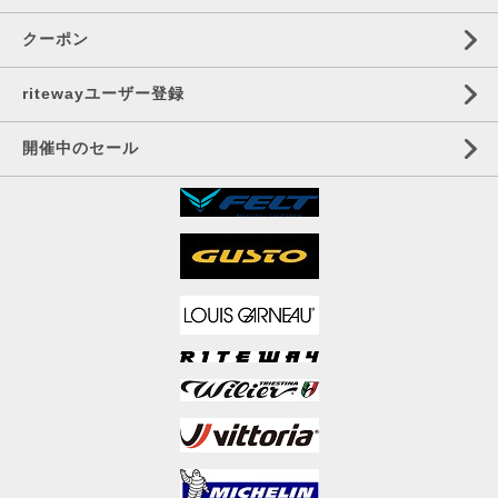
クーポン
ritewayユーザー登録
開催中のセール