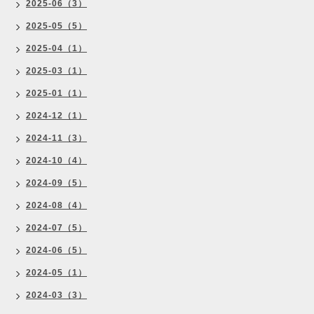
2025-06（3）
2025-05（5）
2025-04（1）
2025-03（1）
2025-01（1）
2024-12（1）
2024-11（3）
2024-10（4）
2024-09（5）
2024-08（4）
2024-07（5）
2024-06（5）
2024-05（1）
2024-03（3）