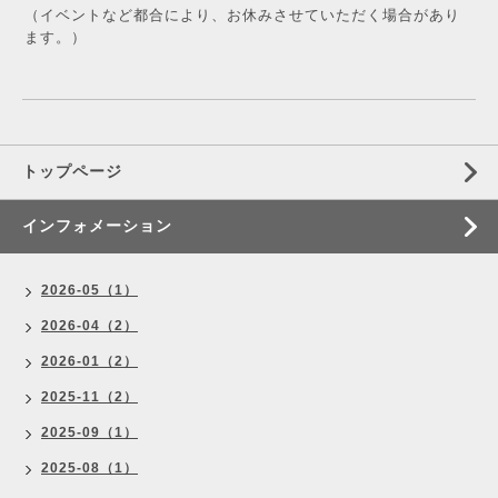
（イベントなど都合により、お休みさせていただく場合があり
ます。）
トップページ
インフォメーション
2026-05（1）
2026-04（2）
2026-01（2）
2025-11（2）
2025-09（1）
2025-08（1）