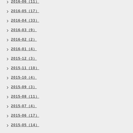
2016-06（11）
2016-05（17）
2016-04（33）
2016-03（9）
2016-02（2）
2016-01（4）
2015-12（3）
2015-11（10）
2015-10（4）
2015-09（3）
2015-08（11）
2015-07（4）
2015-06（17）
2015-05（14）