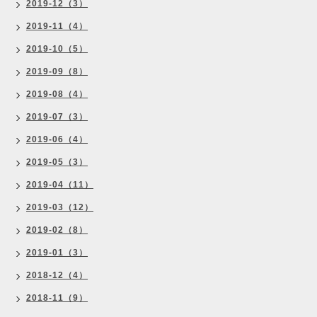
2019-12（3）
2019-11（4）
2019-10（5）
2019-09（8）
2019-08（4）
2019-07（3）
2019-06（4）
2019-05（3）
2019-04（11）
2019-03（12）
2019-02（8）
2019-01（3）
2018-12（4）
2018-11（9）