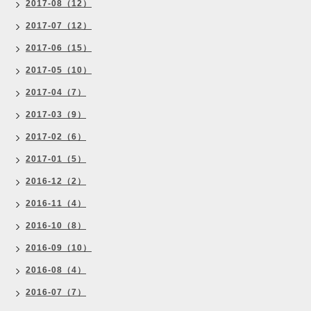
2017-08（12）
2017-07（12）
2017-06（15）
2017-05（10）
2017-04（7）
2017-03（9）
2017-02（6）
2017-01（5）
2016-12（2）
2016-11（4）
2016-10（8）
2016-09（10）
2016-08（4）
2016-07（7）