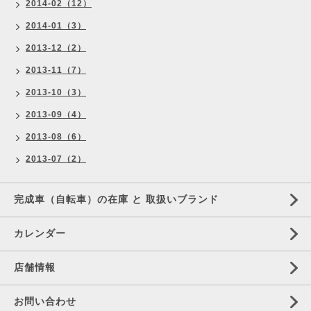
2014-02（12）
2014-01（3）
2013-12（2）
2013-11（7）
2013-10（3）
2013-09（4）
2013-08（6）
2013-07（2）
完成車（自転車）の在庫 と 取扱いブランド
カレンダー
店舗情報
お問い合わせ