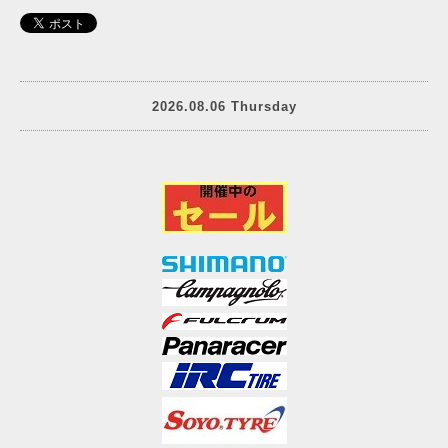
2026.08.06 Thursday