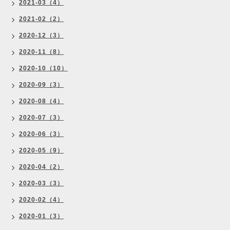
2021-03（4）
2021-02（2）
2020-12（3）
2020-11（8）
2020-10（10）
2020-09（3）
2020-08（4）
2020-07（3）
2020-06（3）
2020-05（9）
2020-04（2）
2020-03（3）
2020-02（4）
2020-01（3）