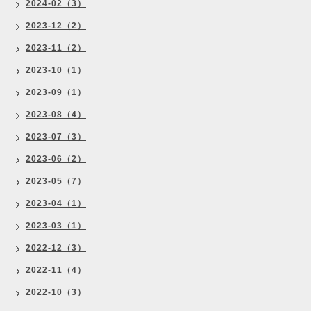
2024-02（3）
2023-12（2）
2023-11（2）
2023-10（1）
2023-09（1）
2023-08（4）
2023-07（3）
2023-06（2）
2023-05（7）
2023-04（1）
2023-03（1）
2022-12（3）
2022-11（4）
2022-10（3）