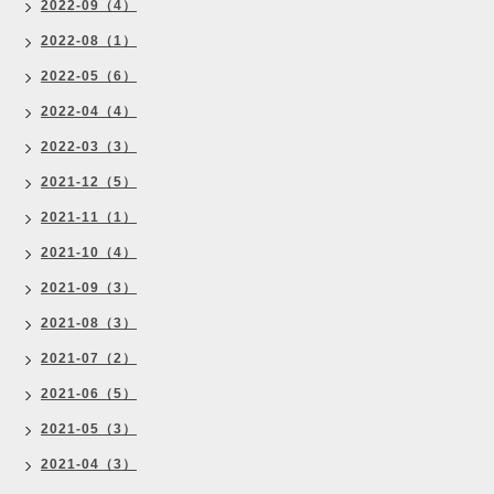
2022-09（4）
2022-08（1）
2022-05（6）
2022-04（4）
2022-03（3）
2021-12（5）
2021-11（1）
2021-10（4）
2021-09（3）
2021-08（3）
2021-07（2）
2021-06（5）
2021-05（3）
2021-04（3）