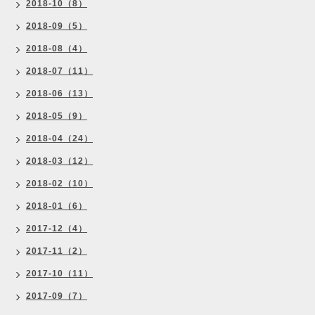
2018-10（8）
2018-09（5）
2018-08（4）
2018-07（11）
2018-06（13）
2018-05（9）
2018-04（24）
2018-03（12）
2018-02（10）
2018-01（6）
2017-12（4）
2017-11（2）
2017-10（11）
2017-09（7）