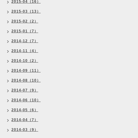
2015-04（16）
2015-03（13）
2015-02（2）
2015-01（7）
2014-12（7）
2014-11（4）
2014-10（2）
2014-09（11）
2014-08（10）
2014-07（9）
2014-06（10）
2014-05（6）
2014-04（7）
2014-03（9）