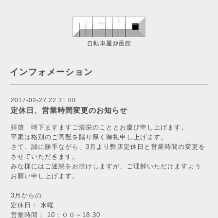
自転車屋@函館
インフォメーション
2017-02-27 22:31:00
定休日、営業時間変更のお知らせ
拝啓 時下ますますご清栄のこととお慶び申し上げます。
平素は格別のご高配を賜り厚く御礼申し上げます。
さて、誠に勝手ながら、3月より弊店定休日と営業時間の変更を
させていただきます。
みな様にはご迷惑をお掛けしますが、ご理解いただけますよう
お願い申し上げます。
3月からの
定休日： 水曜
営業時間： 10：００～18:30