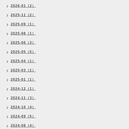
2026-01（2）
2025-11（2）
2025-09（1）
2025-08（1）
2025-06（3）
2025-05（5）
2025-04（1）
2025-03（1）
2025-01（1）
2024-12（1）
2024-11（3）
2024-10（4）
2024-09（5）
2024-08（4）