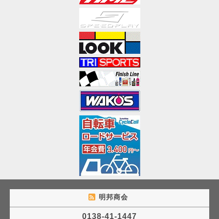
明邦商会
0138-41-1447