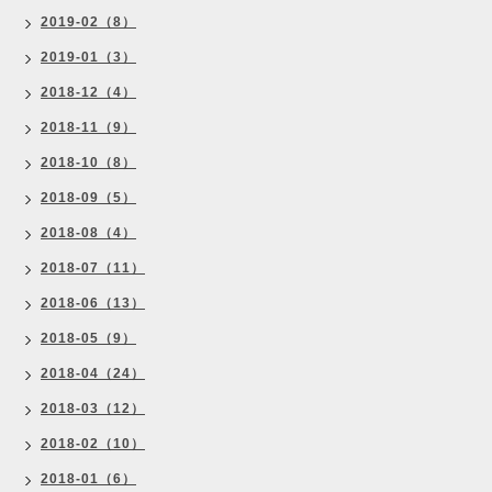
2019-02（8）
2019-01（3）
2018-12（4）
2018-11（9）
2018-10（8）
2018-09（5）
2018-08（4）
2018-07（11）
2018-06（13）
2018-05（9）
2018-04（24）
2018-03（12）
2018-02（10）
2018-01（6）