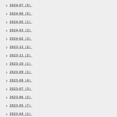
2024-07（5）
2024-06（5）
2024-05（1）
2024-03（3）
2024-02（3）
2023-12（2）
2023-11（2）
2023-10（1）
2023-09（1）
2023-08（4）
2023-07（3）
2023-06（2）
2023-05（7）
2023-04（1）