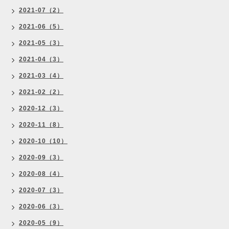
2021-07（2）
2021-06（5）
2021-05（3）
2021-04（3）
2021-03（4）
2021-02（2）
2020-12（3）
2020-11（8）
2020-10（10）
2020-09（3）
2020-08（4）
2020-07（3）
2020-06（3）
2020-05（9）