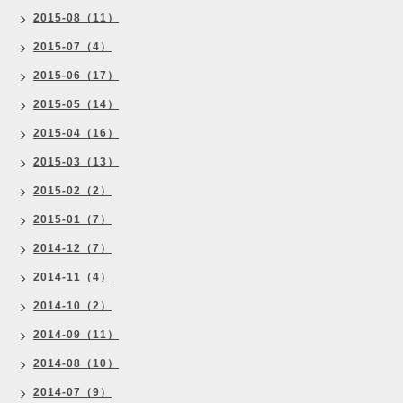
2015-08（11）
2015-07（4）
2015-06（17）
2015-05（14）
2015-04（16）
2015-03（13）
2015-02（2）
2015-01（7）
2014-12（7）
2014-11（4）
2014-10（2）
2014-09（11）
2014-08（10）
2014-07（9）