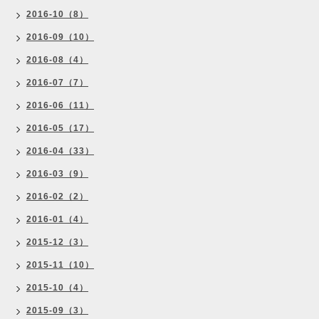
2016-10（8）
2016-09（10）
2016-08（4）
2016-07（7）
2016-06（11）
2016-05（17）
2016-04（33）
2016-03（9）
2016-02（2）
2016-01（4）
2015-12（3）
2015-11（10）
2015-10（4）
2015-09（3）