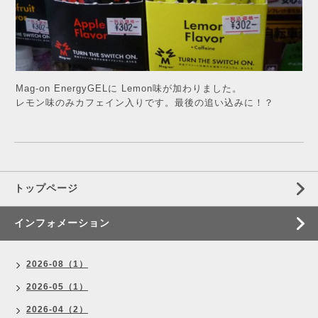
Mag-on EnergyGELに Lemon味が加わりました。
レモン味のみカフェイン入りです。最後の追い込みに！？
トップページ
インフォメーション
2026-08（1）
2026-05（1）
2026-04（2）