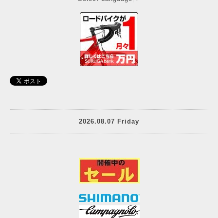
2026.08.07 Friday