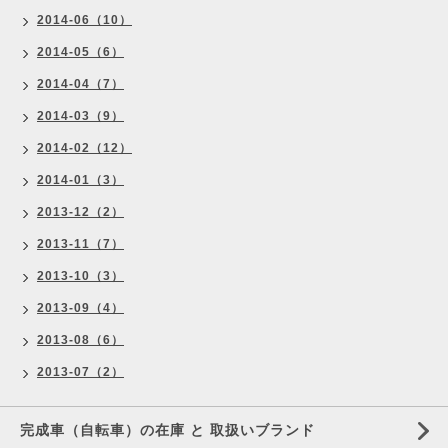
2014-06（10）
2014-05（6）
2014-04（7）
2014-03（9）
2014-02（12）
2014-01（3）
2013-12（2）
2013-11（7）
2013-10（3）
2013-09（4）
2013-08（6）
2013-07（2）
完成車（自転車）の在庫 と 取扱いブランド