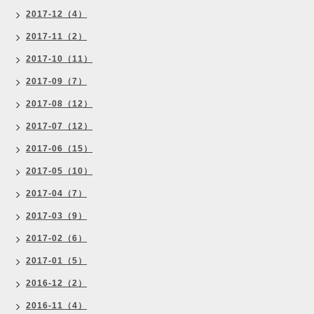
2017-12（4）
2017-11（2）
2017-10（11）
2017-09（7）
2017-08（12）
2017-07（12）
2017-06（15）
2017-05（10）
2017-04（7）
2017-03（9）
2017-02（6）
2017-01（5）
2016-12（2）
2016-11（4）