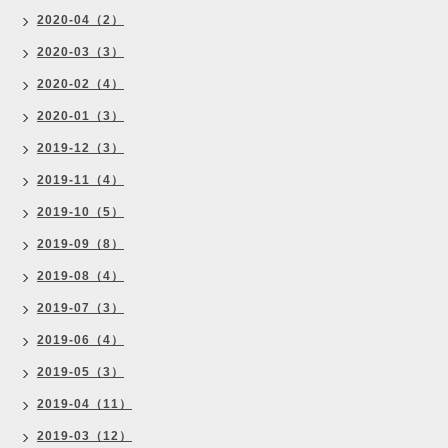
2020-04（2）
2020-03（3）
2020-02（4）
2020-01（3）
2019-12（3）
2019-11（4）
2019-10（5）
2019-09（8）
2019-08（4）
2019-07（3）
2019-06（4）
2019-05（3）
2019-04（11）
2019-03（12）