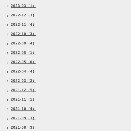
2023-03（1）
2022-12（3）
2022-11（4）
2022-10（3）
2022-09（4）
2022-08（1）
2022-05（6）
2022-04（4）
2022-03（3）
2021-12（5）
2021-11（1）
2021-10（4）
2021-09（3）
2021-08（3）