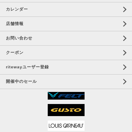
カレンダー
店舗情報
お問い合わせ
クーポン
ritewayユーザー登録
開催中のセール