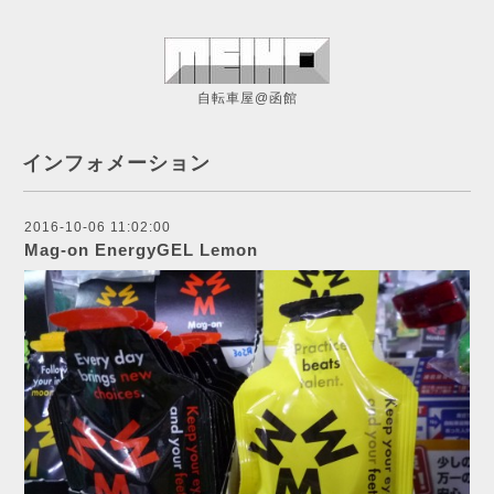
自転車屋@函館
インフォメーション
2016-10-06 11:02:00
Mag-on EnergyGEL Lemon