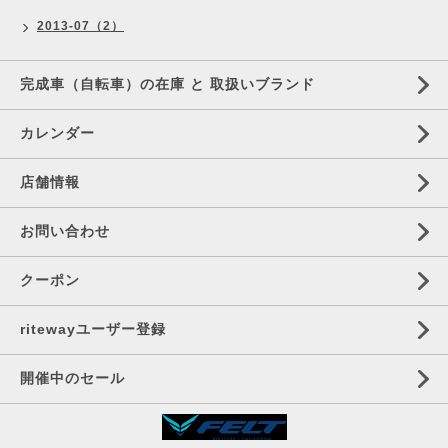
2013-07（2）
完成車（自転車）の在庫 と 取扱いブランド
カレンダー
店舗情報
お問い合わせ
クーポン
ritewayユーザー登録
開催中のセール