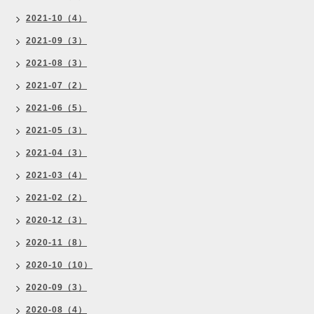
2021-10（4）
2021-09（3）
2021-08（3）
2021-07（2）
2021-06（5）
2021-05（3）
2021-04（3）
2021-03（4）
2021-02（2）
2020-12（3）
2020-11（8）
2020-10（10）
2020-09（3）
2020-08（4）