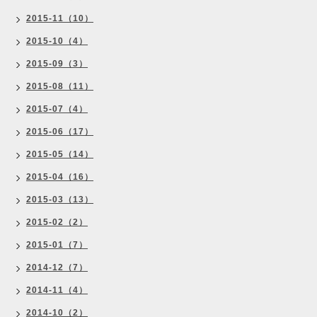
2015-11（10）
2015-10（4）
2015-09（3）
2015-08（11）
2015-07（4）
2015-06（17）
2015-05（14）
2015-04（16）
2015-03（13）
2015-02（2）
2015-01（7）
2014-12（7）
2014-11（4）
2014-10（2）