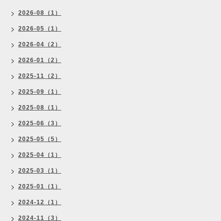
2026-08（1）
2026-05（1）
2026-04（2）
2026-01（2）
2025-11（2）
2025-09（1）
2025-08（1）
2025-06（3）
2025-05（5）
2025-04（1）
2025-03（1）
2025-01（1）
2024-12（1）
2024-11（3）