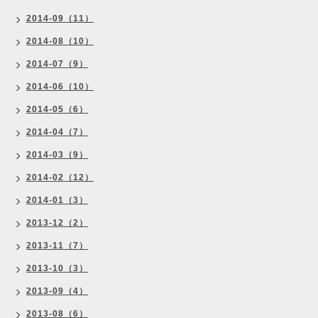
2014-09（11）
2014-08（10）
2014-07（9）
2014-06（10）
2014-05（6）
2014-04（7）
2014-03（9）
2014-02（12）
2014-01（3）
2013-12（2）
2013-11（7）
2013-10（3）
2013-09（4）
2013-08（6）