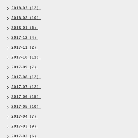
2018-03（12）
2018-02（10）
2018-01（6）
2017-12（4）
2017-11（2）
2017-10（11）
2017-09（7）
2017-08（12）
2017-07（12）
2017-06（15）
2017-05（10）
2017-04（7）
2017-03（9）
2017-02（6）