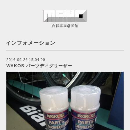
自転車屋@函館
インフォメーション
2016-09-26 15:04:00
WAKOS パーツディグリーザー