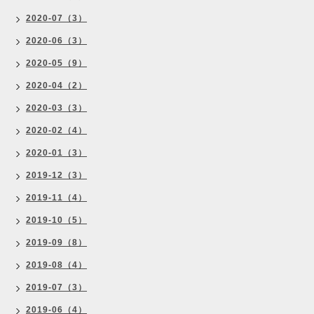
2020-07（3）
2020-06（3）
2020-05（9）
2020-04（2）
2020-03（3）
2020-02（4）
2020-01（3）
2019-12（3）
2019-11（4）
2019-10（5）
2019-09（8）
2019-08（4）
2019-07（3）
2019-06（4）