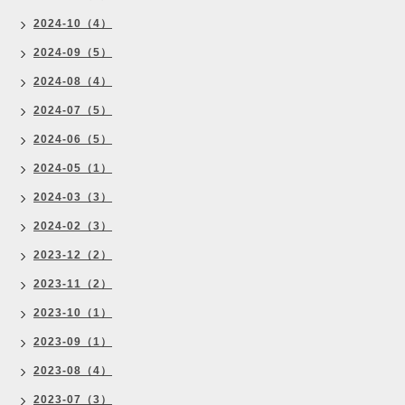
2024-10（4）
2024-09（5）
2024-08（4）
2024-07（5）
2024-06（5）
2024-05（1）
2024-03（3）
2024-02（3）
2023-12（2）
2023-11（2）
2023-10（1）
2023-09（1）
2023-08（4）
2023-07（3）