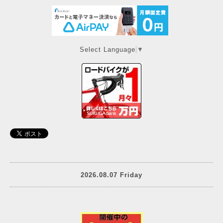
Select Language
▼
2026.08.07 Friday