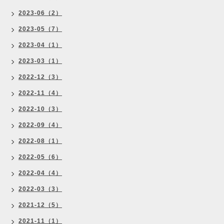
2023-06（2）
2023-05（7）
2023-04（1）
2023-03（1）
2022-12（3）
2022-11（4）
2022-10（3）
2022-09（4）
2022-08（1）
2022-05（6）
2022-04（4）
2022-03（3）
2021-12（5）
2021-11（1）