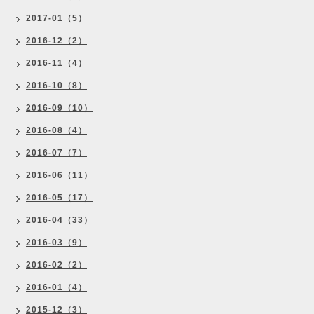
2017-01（5）
2016-12（2）
2016-11（4）
2016-10（8）
2016-09（10）
2016-08（4）
2016-07（7）
2016-06（11）
2016-05（17）
2016-04（33）
2016-03（9）
2016-02（2）
2016-01（4）
2015-12（3）