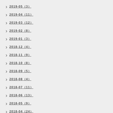
2019-05（3）
2019-04（11）
2019-03（12）
2019-02（8）
2019-01（3）
2018-12（4）
2018-11（9）
2018-10（8）
2018-09（5）
2018-08（4）
2018-07（11）
2018-06（13）
2018-05（9）
2018-04（24）