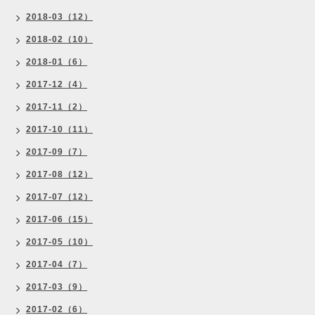
2018-03（12）
2018-02（10）
2018-01（6）
2017-12（4）
2017-11（2）
2017-10（11）
2017-09（7）
2017-08（12）
2017-07（12）
2017-06（15）
2017-05（10）
2017-04（7）
2017-03（9）
2017-02（6）