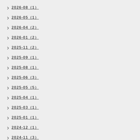
2026-08（1）
2026-05（1）
2026-04（2）
2026-01（2）
2025-11（2）
2025-09（1）
2025-08（1）
2025-06（3）
2025-05（5）
2025-04（1）
2025-03（1）
2025-01（1）
2024-12（1）
2024-11（3）