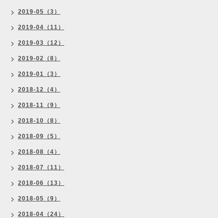
2019-05（3）
2019-04（11）
2019-03（12）
2019-02（8）
2019-01（3）
2018-12（4）
2018-11（9）
2018-10（8）
2018-09（5）
2018-08（4）
2018-07（11）
2018-06（13）
2018-05（9）
2018-04（24）