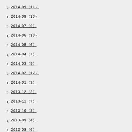
2014-09（11）
2014-08（10）
2014-07（9）
2014-06（10）
2014-05（6）
2014-04（7）
2014-03（9）
2014-02（12）
2014-01（3）
2013-12（2）
2013-11（7）
2013-10（3）
2013-09（4）
2013-08（6）