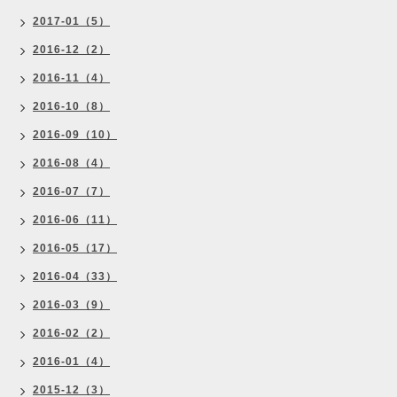
2017-01（5）
2016-12（2）
2016-11（4）
2016-10（8）
2016-09（10）
2016-08（4）
2016-07（7）
2016-06（11）
2016-05（17）
2016-04（33）
2016-03（9）
2016-02（2）
2016-01（4）
2015-12（3）