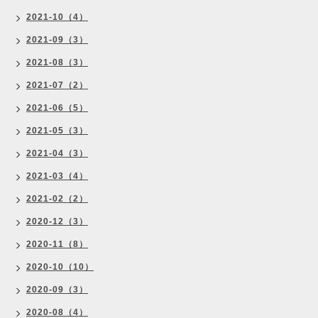
2021-10（4）
2021-09（3）
2021-08（3）
2021-07（2）
2021-06（5）
2021-05（3）
2021-04（3）
2021-03（4）
2021-02（2）
2020-12（3）
2020-11（8）
2020-10（10）
2020-09（3）
2020-08（4）