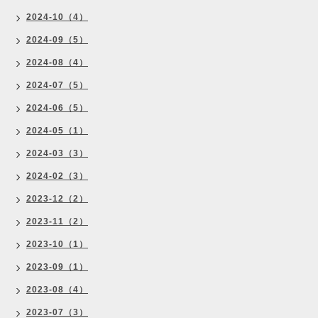
2024-10（4）
2024-09（5）
2024-08（4）
2024-07（5）
2024-06（5）
2024-05（1）
2024-03（3）
2024-02（3）
2023-12（2）
2023-11（2）
2023-10（1）
2023-09（1）
2023-08（4）
2023-07（3）