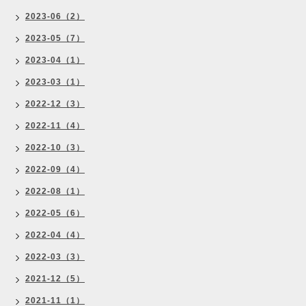
2023-06（2）
2023-05（7）
2023-04（1）
2023-03（1）
2022-12（3）
2022-11（4）
2022-10（3）
2022-09（4）
2022-08（1）
2022-05（6）
2022-04（4）
2022-03（3）
2021-12（5）
2021-11（1）