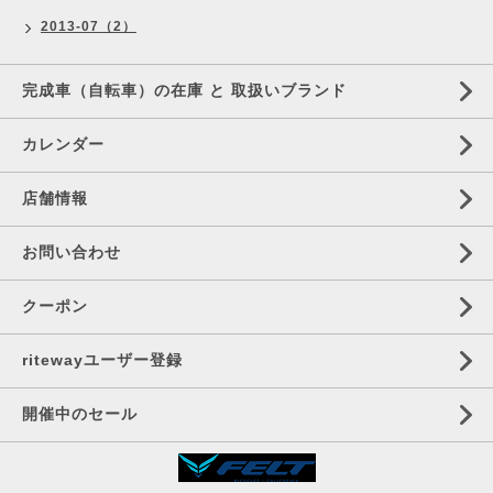
2013-07（2）
完成車（自転車）の在庫 と 取扱いブランド
カレンダー
店舗情報
お問い合わせ
クーポン
ritewayユーザー登録
開催中のセール