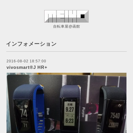
自転車屋@函館
インフォメーション
2016-08-02 18:57:00
vivosmart®J HR+