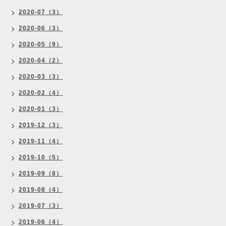
2020-07（3）
2020-06（3）
2020-05（9）
2020-04（2）
2020-03（3）
2020-02（4）
2020-01（3）
2019-12（3）
2019-11（4）
2019-10（5）
2019-09（8）
2019-08（4）
2019-07（3）
2019-06（4）