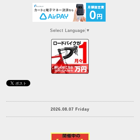
Select Language
▼
2026.08.07 Friday