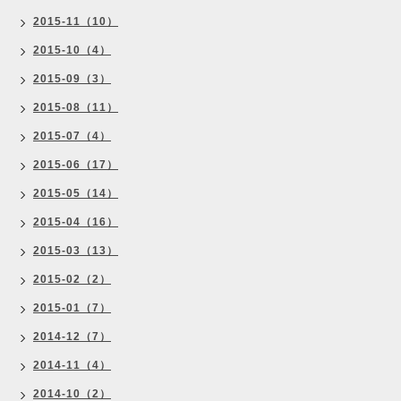
2015-11（10）
2015-10（4）
2015-09（3）
2015-08（11）
2015-07（4）
2015-06（17）
2015-05（14）
2015-04（16）
2015-03（13）
2015-02（2）
2015-01（7）
2014-12（7）
2014-11（4）
2014-10（2）