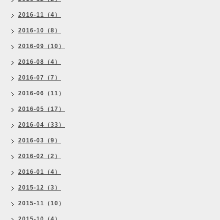
2016-11（4）
2016-10（8）
2016-09（10）
2016-08（4）
2016-07（7）
2016-06（11）
2016-05（17）
2016-04（33）
2016-03（9）
2016-02（2）
2016-01（4）
2015-12（3）
2015-11（10）
2015-10（4）