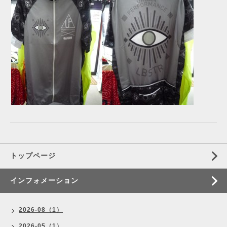
トップページ
インフォメーション
2026-08（1）
2026-05（1）