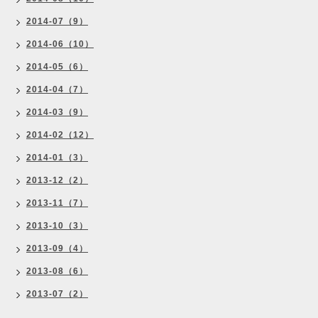
2014-07（9）
2014-06（10）
2014-05（6）
2014-04（7）
2014-03（9）
2014-02（12）
2014-01（3）
2013-12（2）
2013-11（7）
2013-10（3）
2013-09（4）
2013-08（6）
2013-07（2）