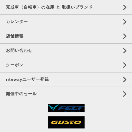
完成車（自転車）の在庫 と 取扱いブランド
カレンダー
店舗情報
お問い合わせ
クーポン
ritewayユーザー登録
開催中のセール