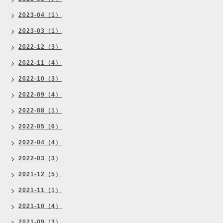
2023-04（1）
2023-03（1）
2022-12（3）
2022-11（4）
2022-10（3）
2022-09（4）
2022-08（1）
2022-05（6）
2022-04（4）
2022-03（3）
2021-12（5）
2021-11（1）
2021-10（4）
2021-09（3）