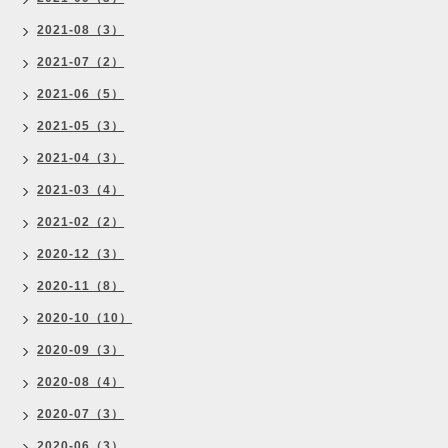
2021-08（3）
2021-07（2）
2021-06（5）
2021-05（3）
2021-04（3）
2021-03（4）
2021-02（2）
2020-12（3）
2020-11（8）
2020-10（10）
2020-09（3）
2020-08（4）
2020-07（3）
2020-06（3）