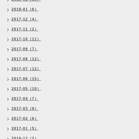
2018-01（6）
2017-12（4）
2017-11（2）
2017-10（11）
2017-09（7）
2017-08（12）
2017-07（12）
2017-06（15）
2017-05（10）
2017-04（7）
2017-03（9）
2017-02（6）
2017-01（5）
2016-12（2）