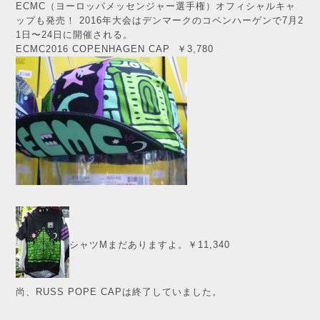
ECMC（ヨーロッパメッセンジャー選手権）オフィシャルキャ
ップも発売！ 2016年大会はデンマークのコペンハーゲンで7月2
1日〜24日に開催される。
ECMC2016 COPENHAGEN CAP ￥3,780
シャツMまだありますよ。￥11,340
尚、RUSS POPE CAPは終了していました。