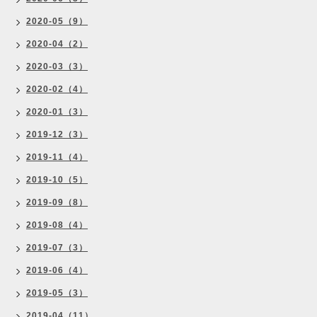
2020-05（9）
2020-04（2）
2020-03（3）
2020-02（4）
2020-01（3）
2019-12（3）
2019-11（4）
2019-10（5）
2019-09（8）
2019-08（4）
2019-07（3）
2019-06（4）
2019-05（3）
2019-04（11）