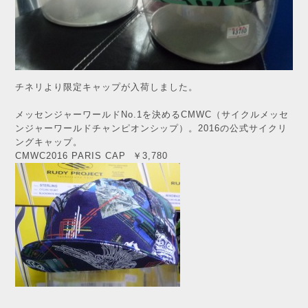
チネリより限定キャップが入荷しました。
メッセンジャーワールドNo.1を決めるCMWC（サイクルメッセ
ンジャーワールドチャンピオンシップ）。2016の公式サイクリ
ングキャップ。
CMWC2016 PARIS CAP ￥3,780