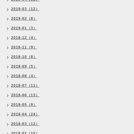
2019-03（12）
2019-02（8）
2019-01（3）
2018-12（4）
2018-11（9）
2018-10（8）
2018-09（5）
2018-08（4）
2018-07（11）
2018-06（13）
2018-05（9）
2018-04（24）
2018-03（12）
2018-02（10）