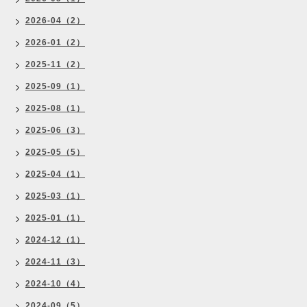
2026-04（2）
2026-01（2）
2025-11（2）
2025-09（1）
2025-08（1）
2025-06（3）
2025-05（5）
2025-04（1）
2025-03（1）
2025-01（1）
2024-12（1）
2024-11（3）
2024-10（4）
2024-09（5）