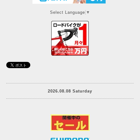
Select Language
▼
2026.08.08 Saturday