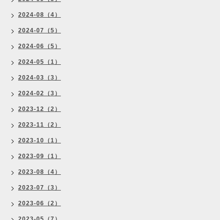
2024-08（4）
2024-07（5）
2024-06（5）
2024-05（1）
2024-03（3）
2024-02（3）
2023-12（2）
2023-11（2）
2023-10（1）
2023-09（1）
2023-08（4）
2023-07（3）
2023-06（2）
2023-05（7）