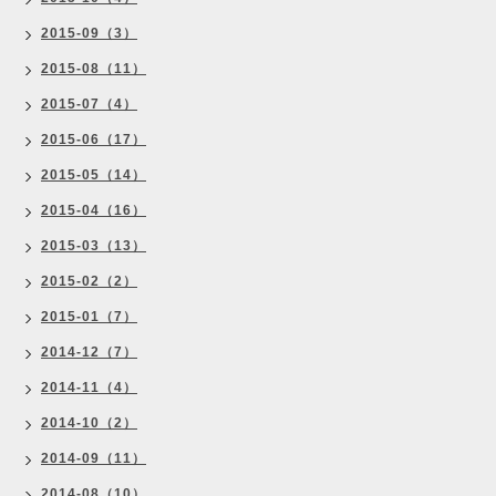
2015-09（3）
2015-08（11）
2015-07（4）
2015-06（17）
2015-05（14）
2015-04（16）
2015-03（13）
2015-02（2）
2015-01（7）
2014-12（7）
2014-11（4）
2014-10（2）
2014-09（11）
2014-08（10）