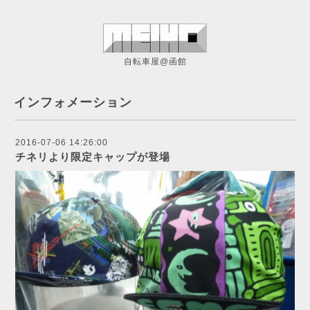
自転車屋@函館
インフォメーション
2016-07-06 14:26:00
チネリより限定キャップが登場