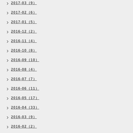
2017-03（9）
2017-02（6）
2017-01（5）
2016-12（2）
2016-11（4）
2016-10（8）
2016-09（10）
2016-08（4）
2016-07（7）
2016-06（11）
2016-05（17）
2016-04（33）
2016-03（9）
2016-02（2）