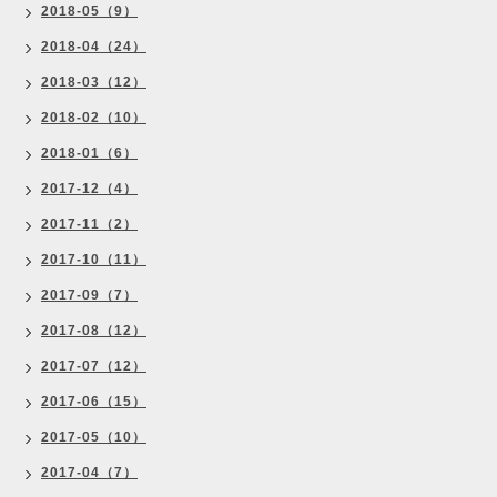
2018-05（9）
2018-04（24）
2018-03（12）
2018-02（10）
2018-01（6）
2017-12（4）
2017-11（2）
2017-10（11）
2017-09（7）
2017-08（12）
2017-07（12）
2017-06（15）
2017-05（10）
2017-04（7）