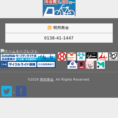
明邦商会
0138-41-1447
©2026
明邦商会
. All Rights Reserved.