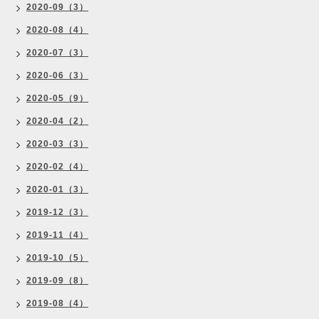
2020-09（3）
2020-08（4）
2020-07（3）
2020-06（3）
2020-05（9）
2020-04（2）
2020-03（3）
2020-02（4）
2020-01（3）
2019-12（3）
2019-11（4）
2019-10（5）
2019-09（8）
2019-08（4）