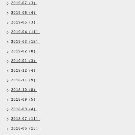
2019-07（3）
2019-06（4）
2019-05（3）
2019-04（11）
2019-03（12）
2019-02（8）
2019-01（3）
2018-12（4）
2018-11（9）
2018-10（8）
2018-09（5）
2018-08（4）
2018-07（11）
2018-06（13）