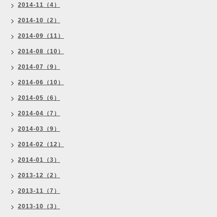
2014-11（4）
2014-10（2）
2014-09（11）
2014-08（10）
2014-07（9）
2014-06（10）
2014-05（6）
2014-04（7）
2014-03（9）
2014-02（12）
2014-01（3）
2013-12（2）
2013-11（7）
2013-10（3）