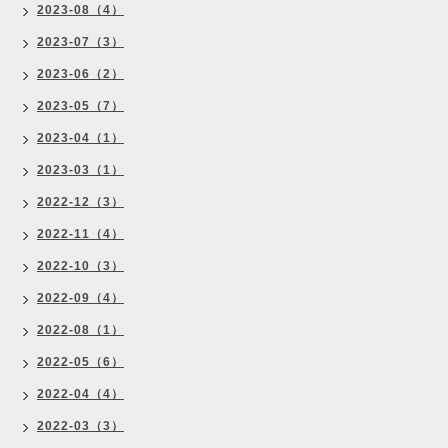
2023-08（4）
2023-07（3）
2023-06（2）
2023-05（7）
2023-04（1）
2023-03（1）
2022-12（3）
2022-11（4）
2022-10（3）
2022-09（4）
2022-08（1）
2022-05（6）
2022-04（4）
2022-03（3）