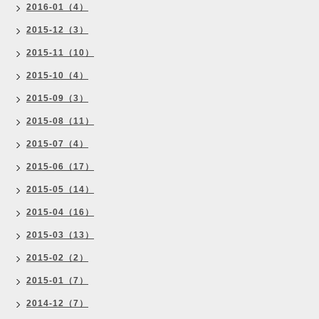
2016-01（4）
2015-12（3）
2015-11（10）
2015-10（4）
2015-09（3）
2015-08（11）
2015-07（4）
2015-06（17）
2015-05（14）
2015-04（16）
2015-03（13）
2015-02（2）
2015-01（7）
2014-12（7）