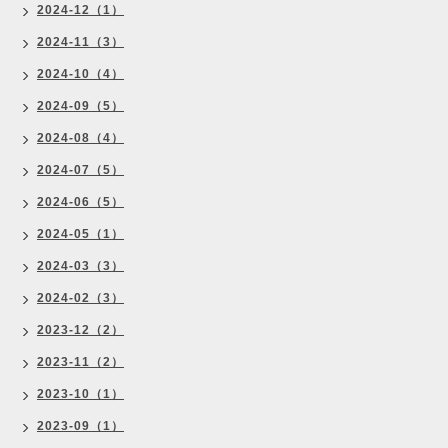
2024-12（1）
2024-11（3）
2024-10（4）
2024-09（5）
2024-08（4）
2024-07（5）
2024-06（5）
2024-05（1）
2024-03（3）
2024-02（3）
2023-12（2）
2023-11（2）
2023-10（1）
2023-09（1）