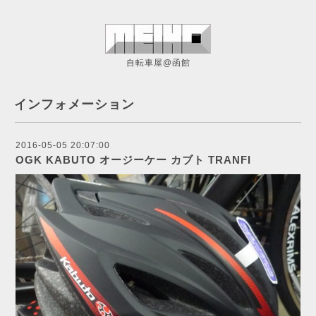
自転車屋@函館
インフォメーション
2016-05-05 20:07:00
OGK KABUTO オージーケー カブト TRANFI