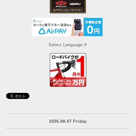
Select Language
▼
2026.08.07 Friday