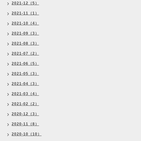
2021-12（5）
2021-11（1）
2021-10（4）
2021-09（3）
2021-08（3）
2021-07（2）
2021-06（5）
2021-05（3）
2021-04（3）
2021-03（4）
2021-02（2）
2020-12（3）
2020-11（8）
2020-10（10）