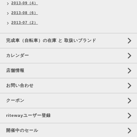
2013-09（4）
2013-08（6）
2013-07（2）
完成車（自転車）の在庫 と 取扱いブランド
カレンダー
店舗情報
お問い合わせ
クーポン
ritewayユーザー登録
開催中のセール