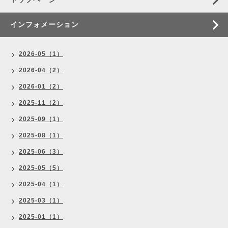
インフォメーション
2026-05（1）
2026-04（2）
2026-01（2）
2025-11（2）
2025-09（1）
2025-08（1）
2025-06（3）
2025-05（5）
2025-04（1）
2025-03（1）
2025-01（1）