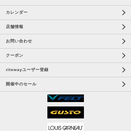
カレンダー
店舗情報
お問い合わせ
クーポン
ritewayユーザー登録
開催中のセール