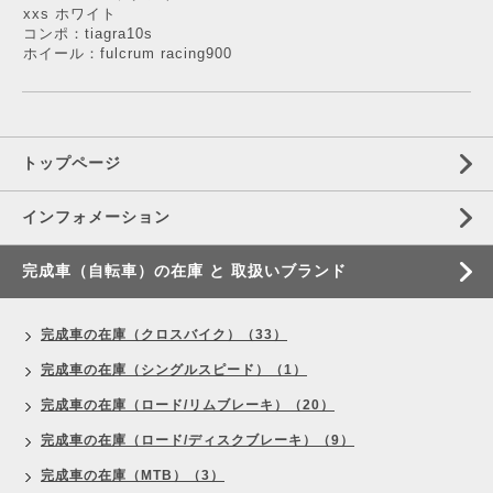
xxs ホワイト
コンポ：tiagra10s
ホイール：fulcrum racing900
トップページ
インフォメーション
完成車（自転車）の在庫 と 取扱いブランド
完成車の在庫（クロスバイク）（33）
完成車の在庫（シングルスピード）（1）
完成車の在庫（ロード/リムブレーキ）（20）
完成車の在庫（ロード/ディスクブレーキ）（9）
完成車の在庫（MTB）（3）