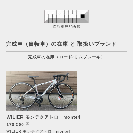
自転車屋@函館
完成車（自転車）の在庫 と 取扱いブランド
完成車の在庫（ロード/リムブレーキ）
WILIER モンテクアトロ monte4
170,500 円
WILIER モンテクアトロ monte4