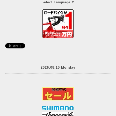
Select Language
▼
2026.08.10 Monday