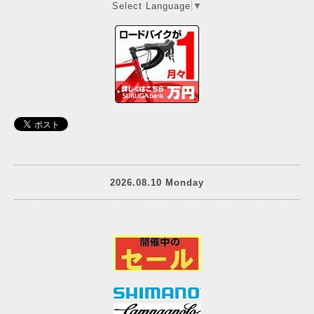
Select Language
▼
2026.08.10 Monday