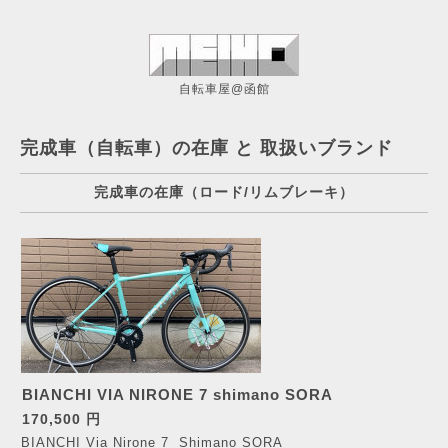
自転車屋@函館
完成車（自転車）の在庫 と 取扱いブランド
完成車の在庫（ロード/リムブレーキ）
BIANCHI VIA NIRONE 7 shimano SORA
170,500 円
BIANCHI Via Nirone 7 Shimano SORA