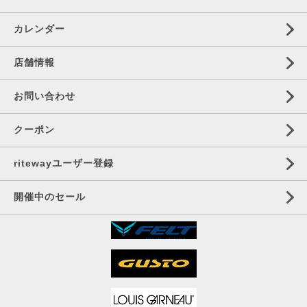
カレンダー
店舗情報
お問い合わせ
クーポン
ritewayユーザー登録
開催中のセール