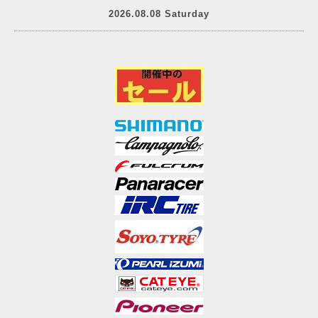
2026.08.08 Saturday