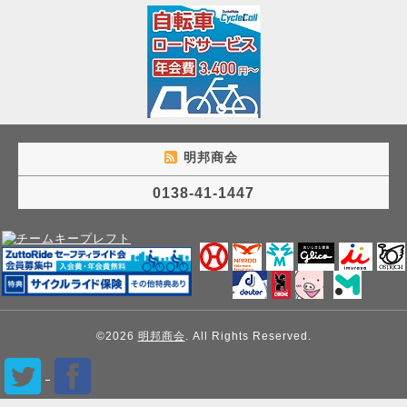
明邦商会
0138-41-1447
©2026
明邦商会
. All Rights Reserved.