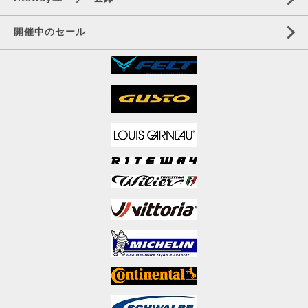
開催中のセール