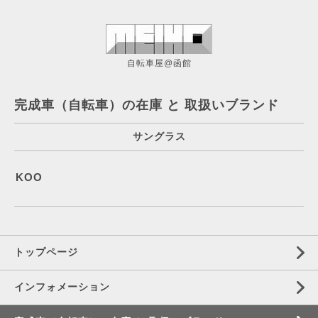
自転車屋@函館
完成車（自転車）の在庫 と 取扱いブランド
サングラス
KOO
トップページ
インフォメーション