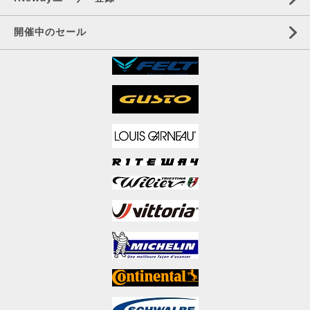
開催中のセール