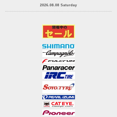
2026.08.08 Saturday