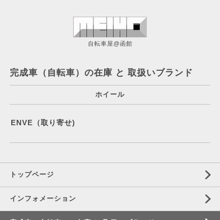
自転車屋@函館
完成車（自転車）の在庫 と 取扱いブランド
ホイール
ENVE（取り寄せ)
トップページ
インフォメーション