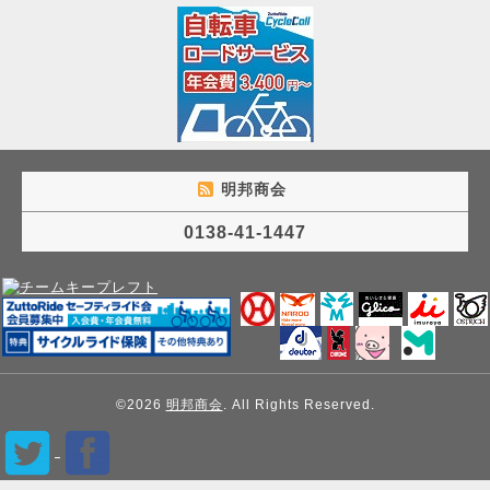
明邦商会
0138-41-1447
©2026
明邦商会
. All Rights Reserved.