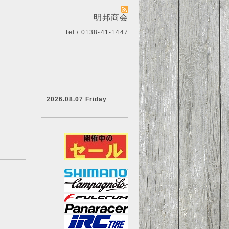
明邦商会
tel / 0138-41-1447
2026.08.07 Friday