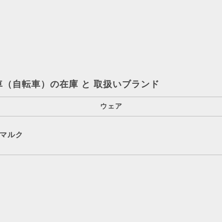
車（自転車）の在庫 と 取扱いブランド
ウェア
マルク