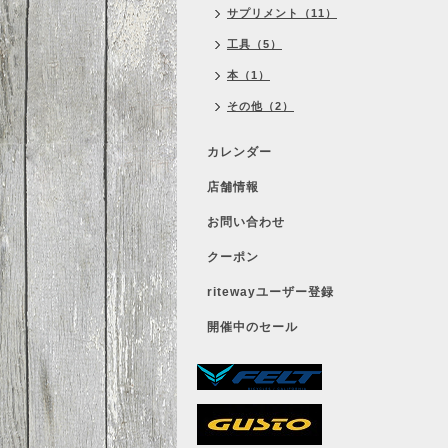
サプリメント（11）
工具（5）
本（1）
その他（2）
カレンダー
店舗情報
お問い合わせ
クーポン
ritewayユーザー登録
開催中のセール