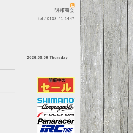
明邦商会
tel / 0138-41-1447
2026.08.06 Thursday