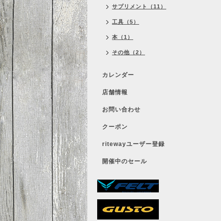
サプリメント（11）
工具（5）
本（1）
その他（2）
カレンダー
店舗情報
お問い合わせ
クーポン
ritewayユーザー登録
開催中のセール