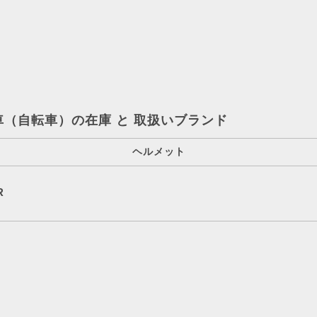
車（自転車）の在庫 と 取扱いブランド
ヘルメット
R