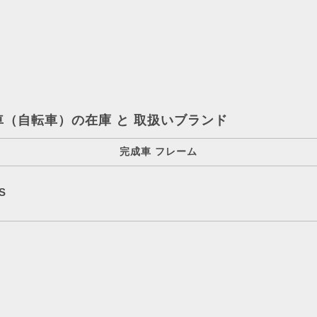
車（自転車）の在庫 と 取扱いブランド
完成車 フレーム
S