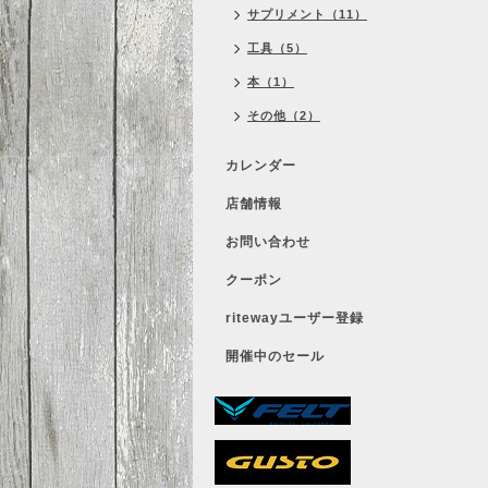
サプリメント（11）
工具（5）
本（1）
その他（2）
カレンダー
店舗情報
お問い合わせ
クーポン
ritewayユーザー登録
開催中のセール