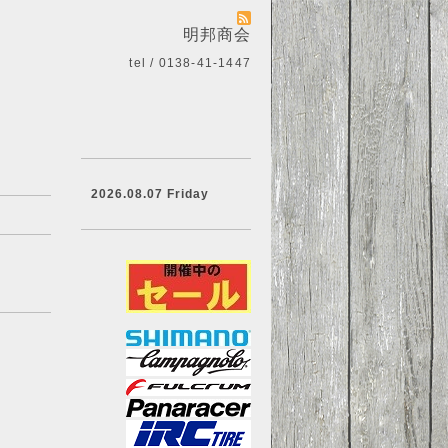
明邦商会
tel / 0138-41-1447
2026.08.07 Friday