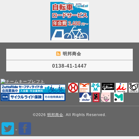
明邦商会
0138-41-1447
©2026
明邦商会
. All Rights Reserved.