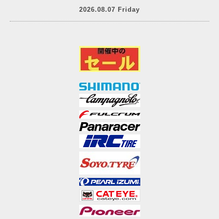
2026.08.07 Friday