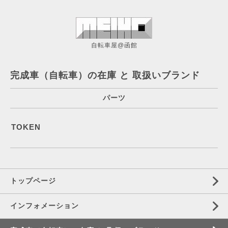
自転車屋@函館
完成車（自転車）の在庫 と 取扱いブランド
パーツ
TOKEN
トップページ
インフォメーション