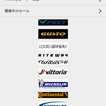
開催中のセール