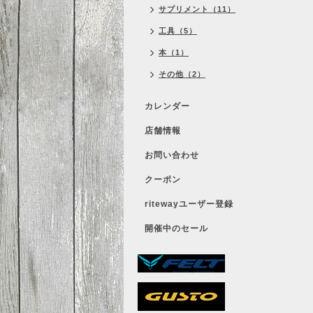
サプリメント（11）
工具（5）
本（1）
その他（2）
カレンダー
店舗情報
お問い合わせ
クーポン
ritewayユーザー登録
開催中のセール