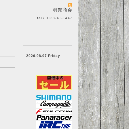
明邦商会
tel / 0138-41-1447
2026.08.07 Friday