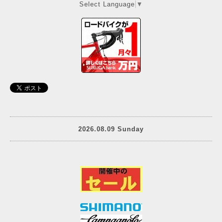
Select Language
▼
2026.08.09 Sunday