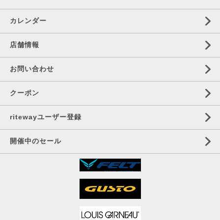
カレンダー
店舗情報
お問い合わせ
クーポン
ritewayユーザー登録
開催中のセール