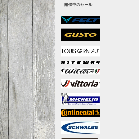
開催中のセール