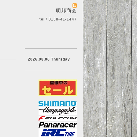
明邦商会
tel / 0138-41-1447
2026.08.06 Thursday