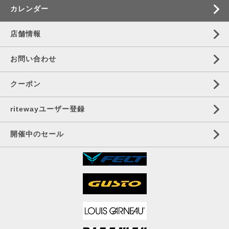
カレンダー
店舗情報
お問い合わせ
クーポン
ritewayユーザー登録
開催中のセール