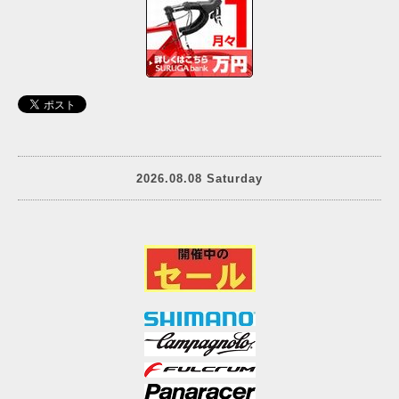
2026.08.08 Saturday