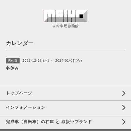
自転車屋@函館
カレンダー
2023-12-28 (木) ～ 2024-01-05 (金)
店休日
冬休み
トップページ
インフォメーション
完成車（自転車）の在庫 と 取扱いブランド