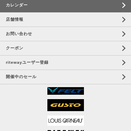
カレンダー
店舗情報
お問い合わせ
クーポン
ritewayユーザー登録
開催中のセール