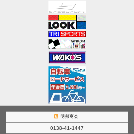
明邦商会
0138-41-1447