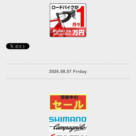
2026.08.07 Friday