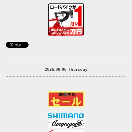
2026.08.06 Thursday