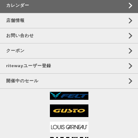
カレンダー
店舗情報
お問い合わせ
クーポン
ritewayユーザー登録
開催中のセール