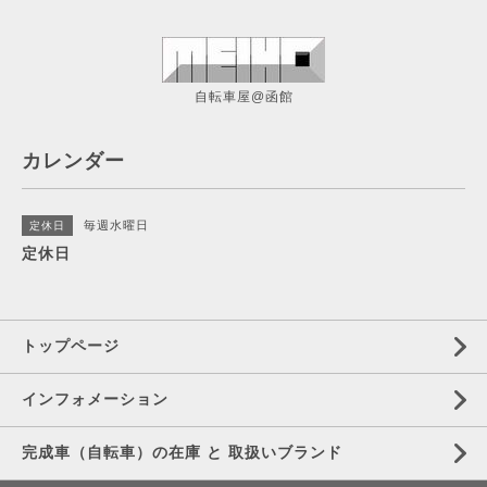
自転車屋@函館
カレンダー
毎週水曜日
定休日
定休日
トップページ
インフォメーション
完成車（自転車）の在庫 と 取扱いブランド