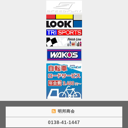
明邦商会
0138-41-1447