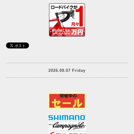
2026.08.07 Friday