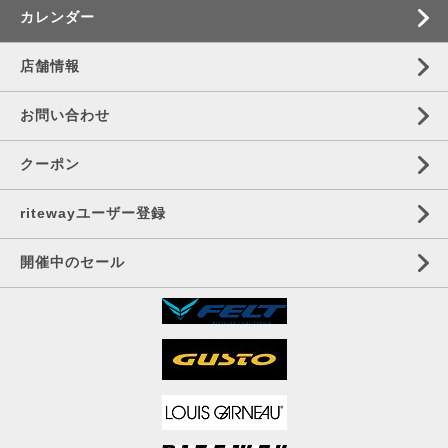
カレンダー
店舗情報
お問い合わせ
クーポン
ritewayユーザー登録
開催中のセール