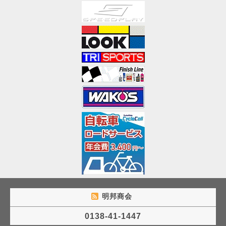
明邦商会
0138-41-1447