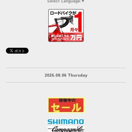
Select Language
▼
2026.08.06 Thursday