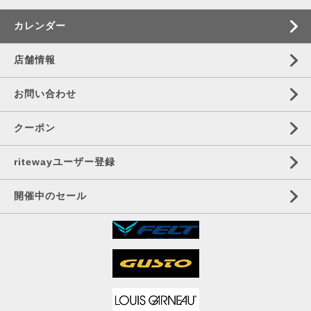
カレンダー
店舗情報
お問い合わせ
クーポン
ritewayユーザー登録
開催中のセール