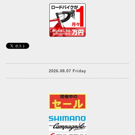
2026.08.07 Friday