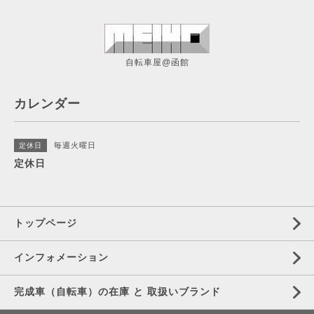
自転車屋@函館
カレンダー
毎週火曜日
定休日
定休日
トップページ
インフォメーション
完成車（自転車）の在庫 と 取扱いブランド