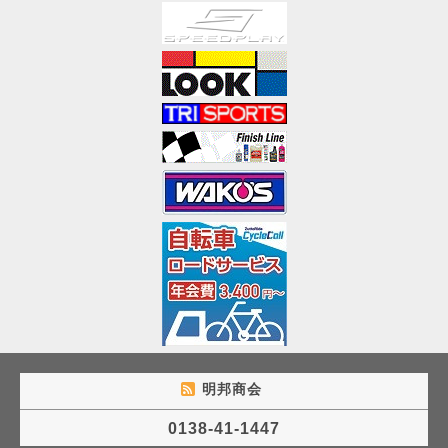
明邦商会
0138-41-1447