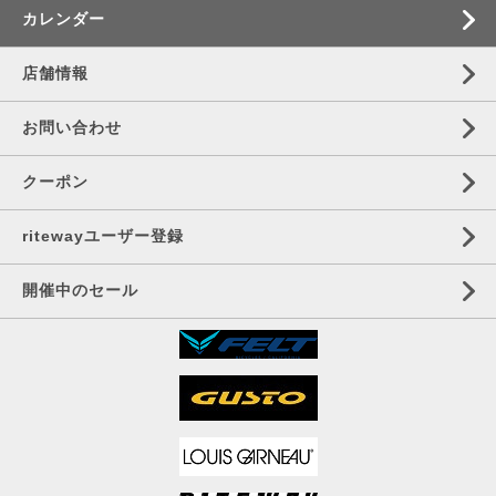
カレンダー
店舗情報
お問い合わせ
クーポン
ritewayユーザー登録
開催中のセール