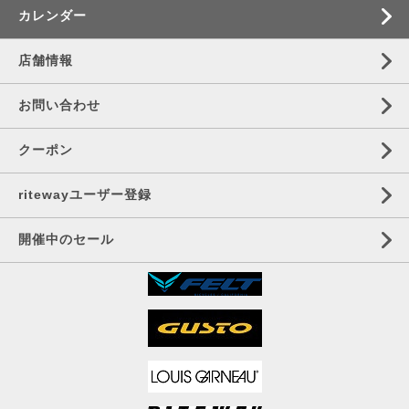
カレンダー
店舗情報
お問い合わせ
クーポン
ritewayユーザー登録
開催中のセール