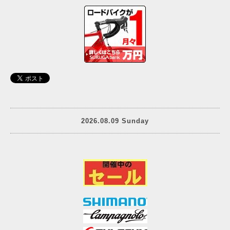
2026.08.09 Sunday