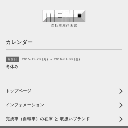
自転車屋@函館
カレンダー
2015-12-28 (月) ～ 2016-01-08 (金)
店休日
冬休み
トップページ
インフォメーション
完成車（自転車）の在庫 と 取扱いブランド