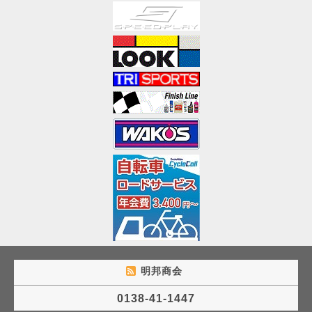
明邦商会
0138-41-1447